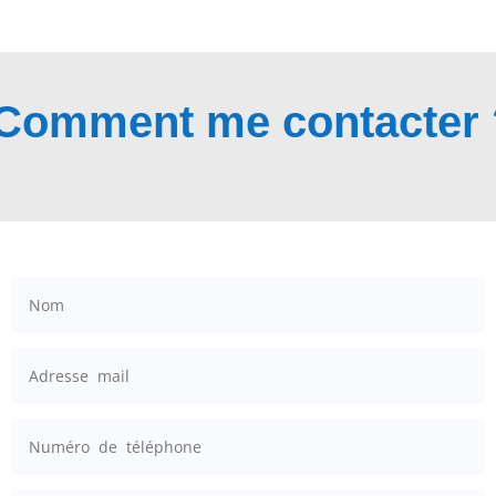
Comment me contacter 