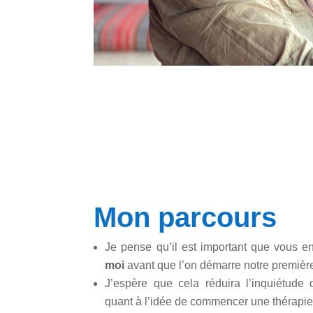
Mon parcours
Je pense qu’il est important que vous 
moi
avant que l’on démarre notre premièr
J’espère que cela réduira l’inquiétude
quant à l’idée de commencer une thérapie