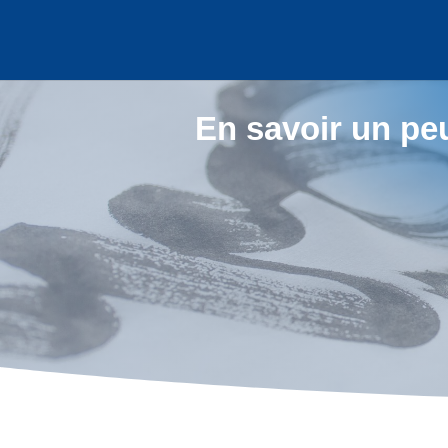
En savoir un pe